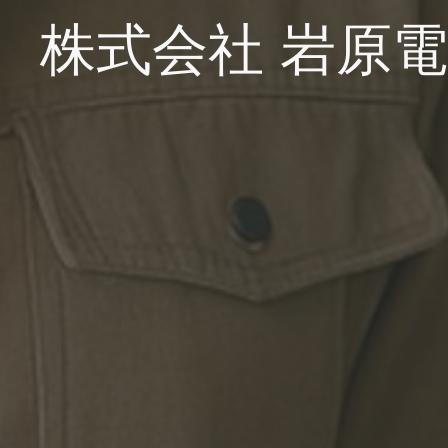
株式会社 岩原