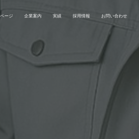
ページ
企業案内
実績
採用情報
お問い合わせ