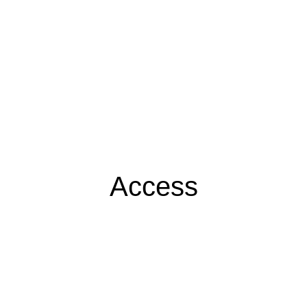
Access