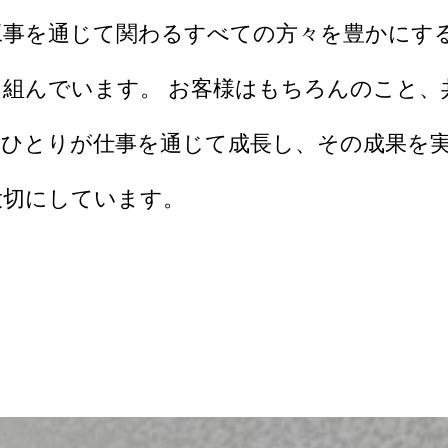
工事を通じて関わるすべての方々を豊かにす
り組んでいます。 お客様はもちろんのこと、
人ひとりが仕事を通じて成長し、その成果を
大切にしています。