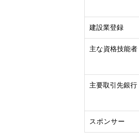
建設業登録
主な資格技能者
主要取引先銀行
スポンサー