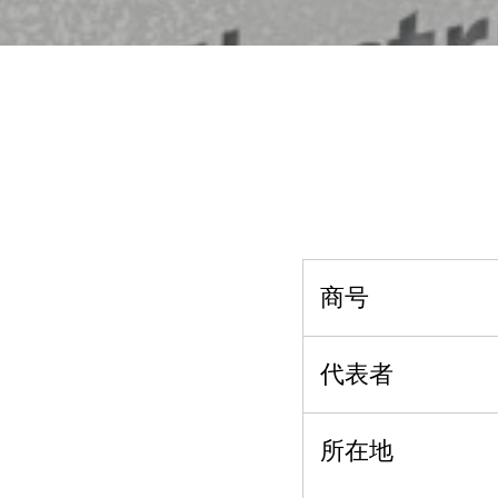
商号
代表者
所在地