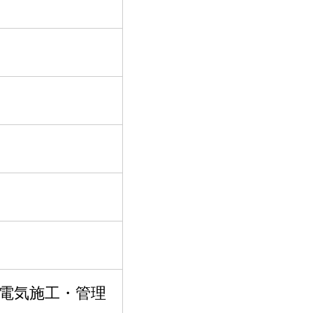
電気施工・管理