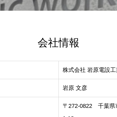
会社情報
株式会社 岩原電設工
岩原 文彦
〒272-0822 千葉