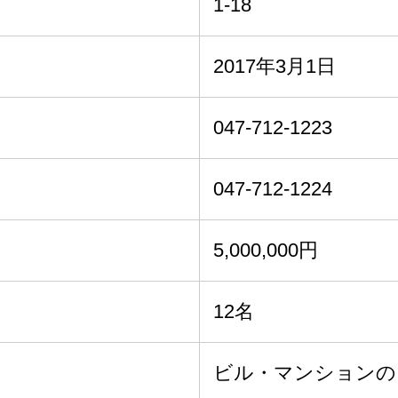
1-18
2017年3月1日
047-712-1223
047-712-1224
5,000,000円
12名
ビル・マンションの